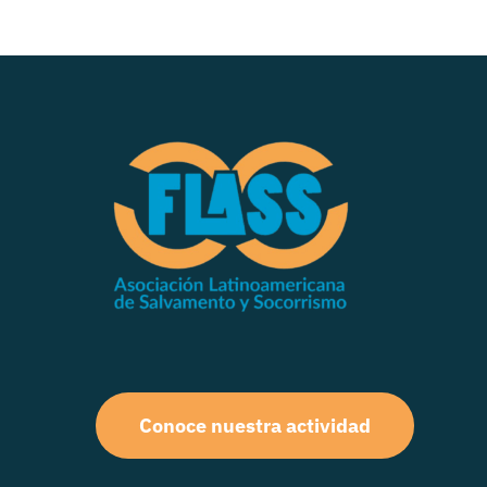
Conoce nuestra actividad