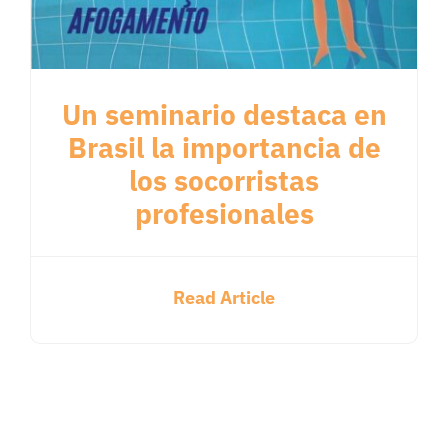
Un seminario destaca en
Brasil la importancia de
los socorristas
profesionales
Read Article