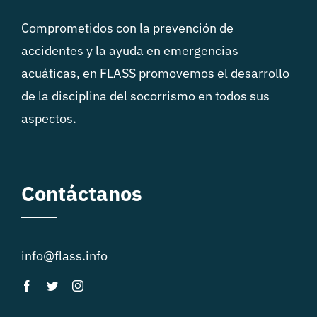
Comprometidos con la prevención de
accidentes y la ayuda en emergencias
acuáticas, en FLASS promovemos el desarrollo
de la disciplina del socorrismo en todos sus
aspectos.
Contáctanos
info@flass.info