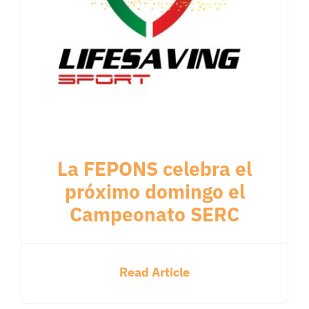
La FEPONS celebra el
próximo domingo el
Campeonato SERC
Read Article