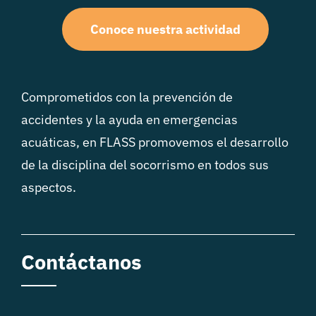
Conoce nuestra actividad
Comprometidos con la prevención de
accidentes y la ayuda en emergencias
acuáticas, en FLASS promovemos el desarrollo
de la disciplina del socorrismo en todos sus
aspectos.
Contáctanos