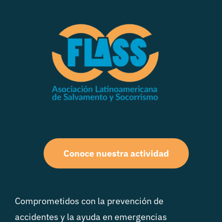
Conoce nuestra actividad
Comprometidos con la prevención de
accidentes y la ayuda en emergencias