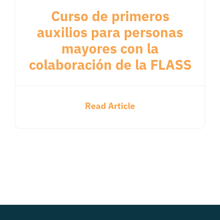
Curso de primeros
auxilios para personas
mayores con la
colaboración de la FLASS
Read Article