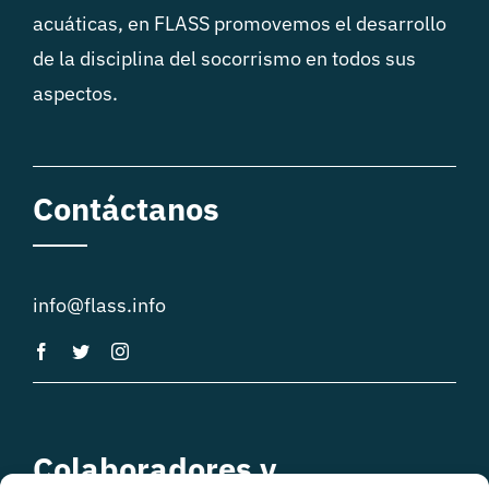
acuáticas, en FLASS promovemos el desarrollo
de la disciplina del socorrismo en todos sus
aspectos.
Contáctanos
info@flass.info
Colaboradores y