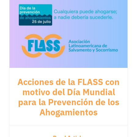
Acciones de la FLASS con
motivo del Día Mundial
para la Prevención de los
Ahogamientos