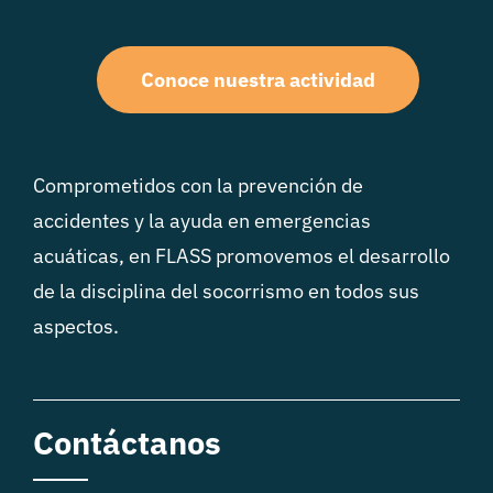
Conoce nuestra actividad
Comprometidos con la prevención de
accidentes y la ayuda en emergencias
acuáticas, en FLASS promovemos el desarrollo
de la disciplina del socorrismo en todos sus
aspectos.
Contáctanos