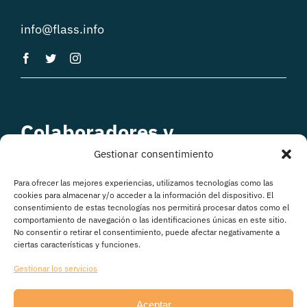
info@flass.info
Colaboradores y
patrocinadores
Gestionar consentimiento
Para ofrecer las mejores experiencias, utilizamos tecnologías como las
cookies para almacenar y/o acceder a la información del dispositivo. El
consentimiento de estas tecnologías nos permitirá procesar datos como el
comportamiento de navegación o las identificaciones únicas en este sitio.
No consentir o retirar el consentimiento, puede afectar negativamente a
ciertas características y funciones.
Gestionar los servicios
Aceptar