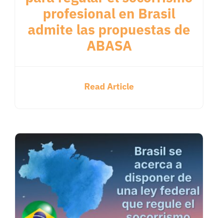
profesional en Brasil
admite las propuestas de
ABASA
Read Article