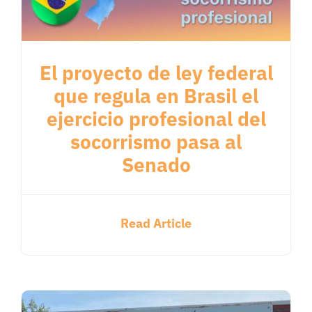
El proyecto de ley federal
que regula en Brasil el
ejercicio profesional del
socorrismo pasa al
Senado
Read Article