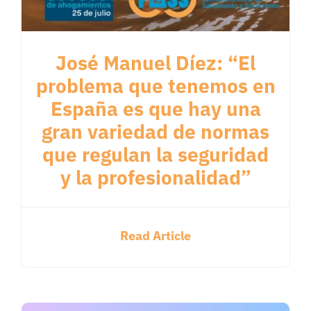
José Manuel Díez: “El
problema que tenemos en
España es que hay una
gran variedad de normas
que regulan la seguridad
y la profesionalidad”
Read Article