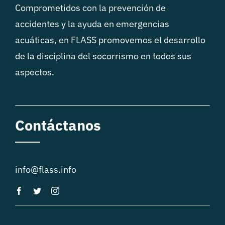
Comprometidos con la prevención de
accidentes y la ayuda en emergencias
acuáticas, en FLASS promovemos el desarrollo
de la disciplina del socorrismo en todos sus
aspectos.
Contáctanos
info@flass.info