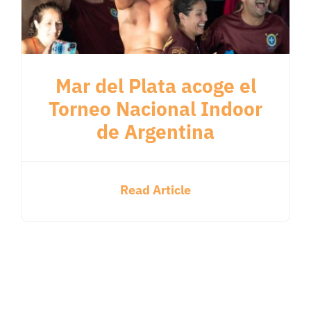
Mar del Plata acoge el
Torneo Nacional Indoor
de Argentina
Read Article