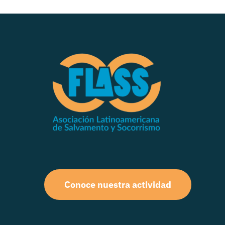
Conoce nuestra actividad