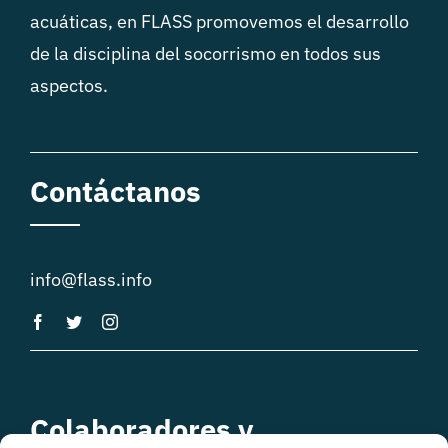
acuáticas, en FLASS promovemos el desarrollo
de la disciplina del socorrismo en todos sus
aspectos.
Contáctanos
info@flass.info
Colaboradores y