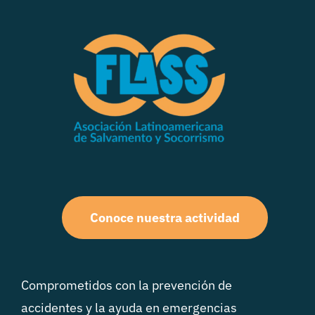
Conoce nuestra actividad
Comprometidos con la prevención de
accidentes y la ayuda en emergencias