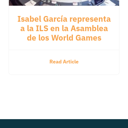
Isabel García representa
a la ILS en la Asamblea
de los World Games
Read Article