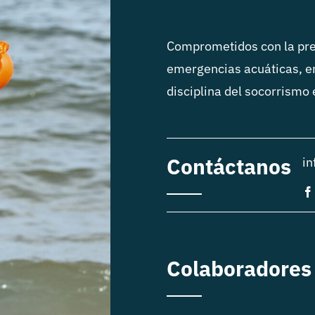
Comprometidos con la pre
emergencias acuáticas, e
disciplina del socorrismo
Contáctanos
in
Colaboradores 