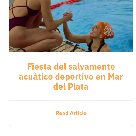
Fiesta del salvamento
acuático deportivo en Mar
del Plata
Read Article