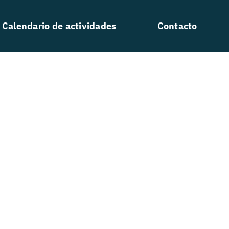
Calendario de actividades
Contacto