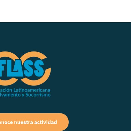
noce nuestra actividad