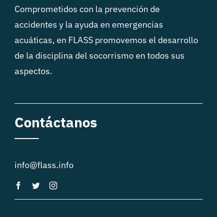
Comprometidos con la prevención de
accidentes y la ayuda en emergencias
acuáticas, en FLASS promovemos el desarrollo
de la disciplina del socorrismo en todos sus
aspectos.
Contáctanos
info@flass.info