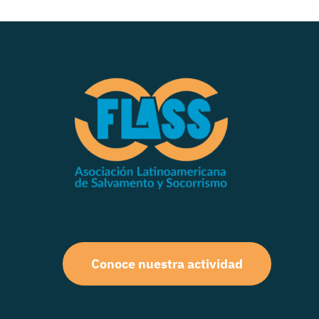
Conoce nuestra actividad