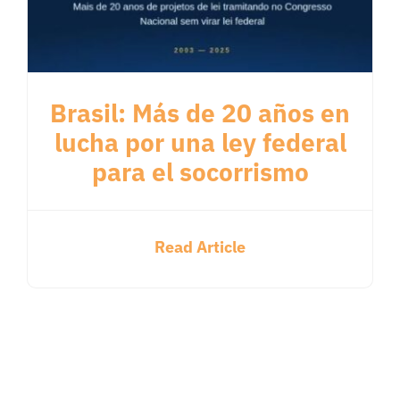
Brasil: Más de 20 años en
lucha por una ley federal
para el socorrismo
Read Article