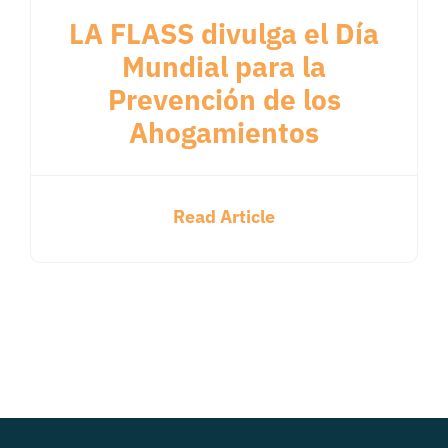
LA FLASS divulga el Día
Mundial para la
Prevención de los
Ahogamientos
Read Article