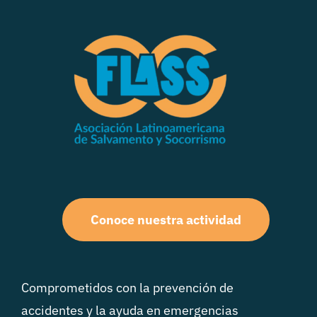
Conoce nuestra actividad
Comprometidos con la prevención de
accidentes y la ayuda en emergencias