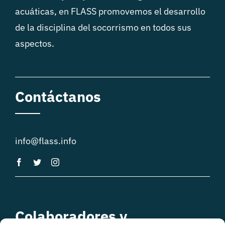
acuáticas, en FLASS promovemos el desarrollo
de la disciplina del socorrismo en todos sus
aspectos.
Contáctanos
info@flass.info
Colaboradores y