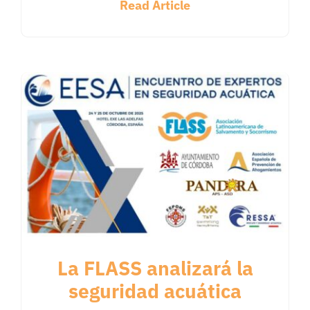
Read Article
La FLASS analizará la
seguridad acuática