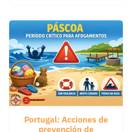
Portugal: Acciones de
prevención de