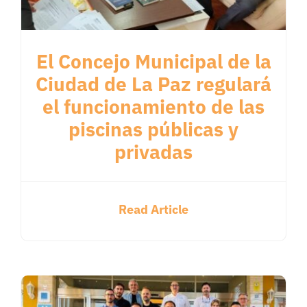
El Concejo Municipal de la
Ciudad de La Paz regulará
el funcionamiento de las
piscinas públicas y
privadas
Read Article