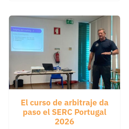
El curso de arbitraje da
paso el SERC Portugal
2026