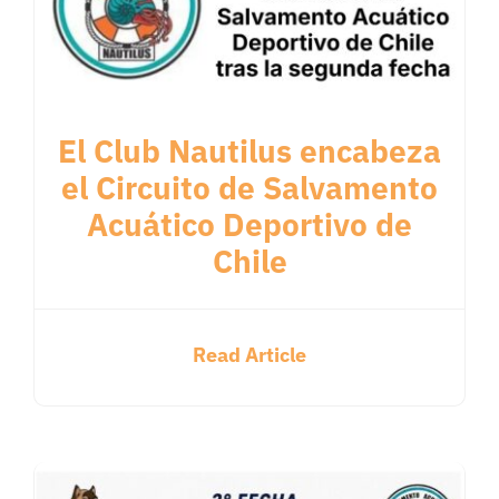
El Club Nautilus encabeza
el Circuito de Salvamento
Acuático Deportivo de
Chile
Read Article