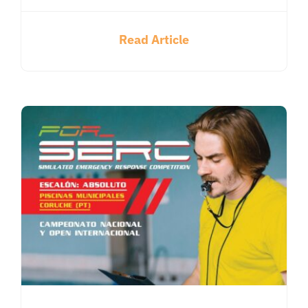
Read Article