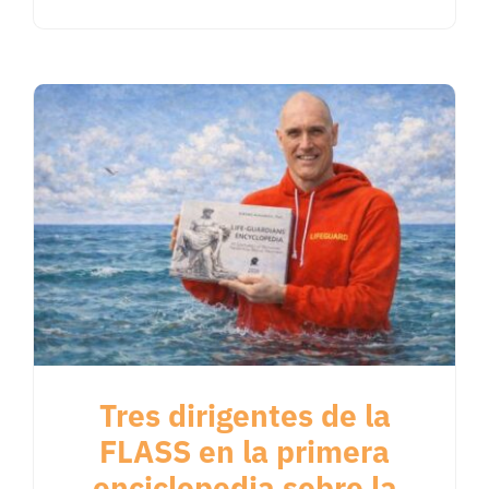
Tres dirigentes de la
FLASS en la primera
enciclopedia sobre la