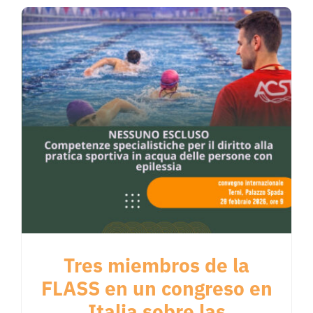
Tres miembros de la
FLASS en un congreso en
Italia sobre las