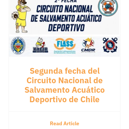
Segunda fecha del
Circuito Nacional de
Salvamento Acuático
Deportivo de Chile
Read Article