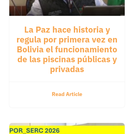
La Paz hace historia y
regula por primera vez en
Bolivia el funcionamiento
de las piscinas públicas y
privadas
Read Article