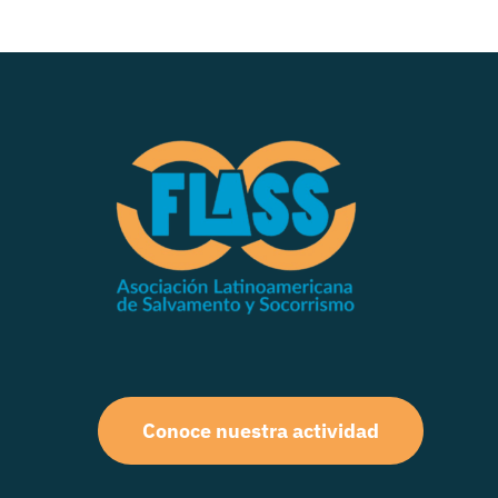
Conoce nuestra actividad