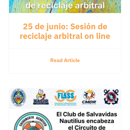
25 de junio: Sesión de
reciclaje arbitral on line
Read Article