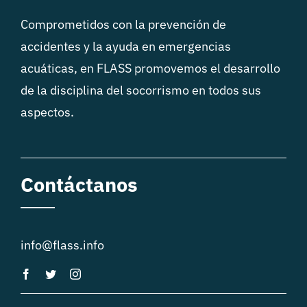
Comprometidos con la prevención de
accidentes y la ayuda en emergencias
acuáticas, en FLASS promovemos el desarrollo
de la disciplina del socorrismo en todos sus
aspectos.
Contáctanos
info@flass.info