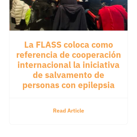
La FLASS coloca como
referencia de cooperación
internacional la iniciativa
de salvamento de
personas con epilepsia
Read Article